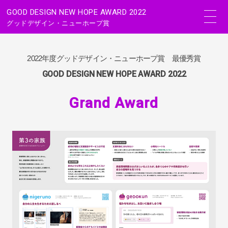
GOOD DESIGN NEW HOPE AWARD 2022
グッドデザイン・ニューホープ賞
2022年度グッドデザイン・ニューホープ賞 最優秀賞
GOOD DESIGN NEW HOPE AWARD 2022
Grand Award