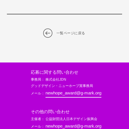
一覧ページに戻る
応募に関する問い合わせ
事務局： 株式会社JDN
グッドデザイン・ニューホープ賞事務局
newhope_award@g-mark.org
メール：
その他の問い合わせ
主催者： 公益財団法人日本デザイン振興会
newhope_award@g-mark.org
メール：