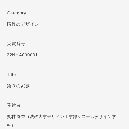
Category
情報のデザイン
受賞番号
22NHA030001
Title
第３の家族
受賞者
奥村 春香（法政大学デザイン工学部システムデザイン学
科）