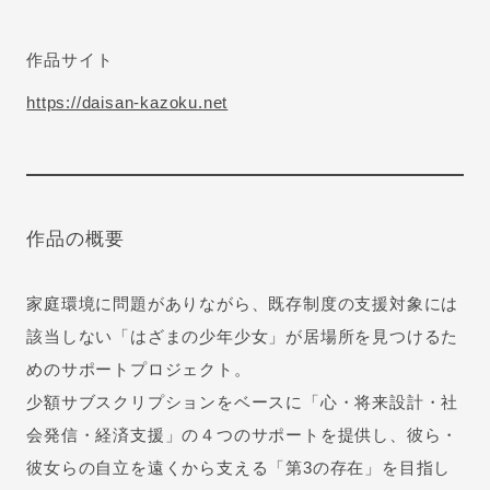
作品サイト
https://daisan-kazoku.net
作品の概要
家庭環境に問題がありながら、既存制度の支援対象には
該当しない「はざまの少年少女」が居場所を見つけるた
めのサポートプロジェクト。
少額サブスクリプションをベースに「心・将来設計・社
会発信・経済支援」の４つのサポートを提供し、彼ら・
彼女らの自立を遠くから支える「第3の存在」を目指し