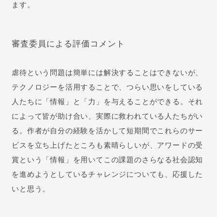
ます。
審査委員による評価コメント
虐待という問題は簡単には解決することはできないが、
テクノロジーを活用することで、つらい思いをしている
人たちに「情報」と「力」を与えることができる。それ
によって皆が助け合い、実際に救われている人たちがい
る。作者が自分の経験を活かして短期間でこれらのサー
ビスを立ち上げたところも素晴らしいが、アワードの受
賞という「情報」を用いてこの課題のさらなる社会認知
を進めようとしているチャレンジについても、応援した
いと思う。