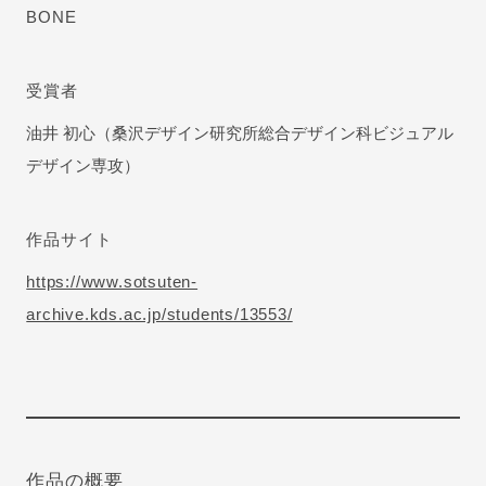
BONE
受賞者
油井 初心（桑沢デザイン研究所総合デザイン科ビジュアル
デザイン専攻）
作品サイト
https://www.sotsuten-
archive.kds.ac.jp/students/13553/
作品の概要