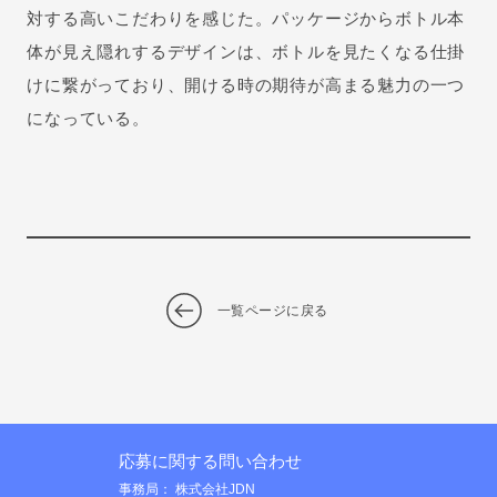
対する高いこだわりを感じた。パッケージからボトル本
体が見え隠れするデザインは、ボトルを見たくなる仕掛
けに繋がっており、開ける時の期待が高まる魅力の一つ
になっている。
一覧ページに戻る
応募に関する問い合わせ
事務局： 株式会社JDN