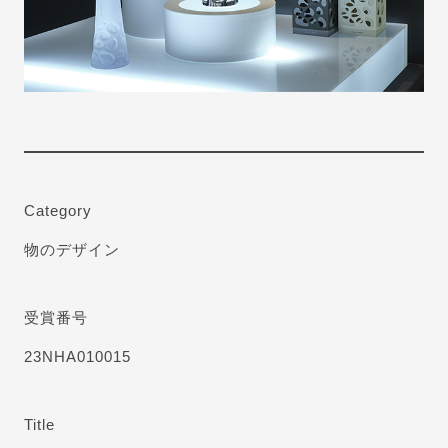
Category
物のデザイン
受賞番号
23NHA010015
Title