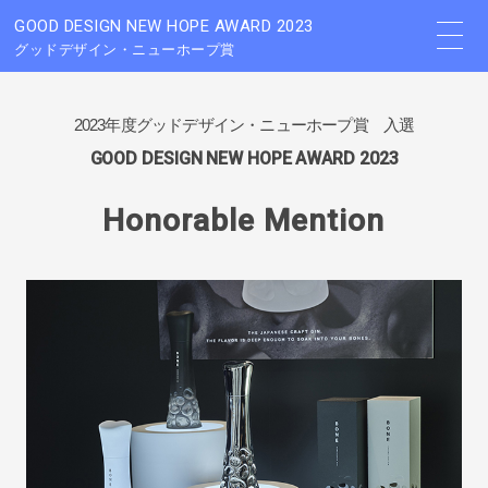
GOOD DESIGN NEW HOPE AWARD 2023
グッドデザイン・ニューホープ賞
2023年度グッドデザイン・ニューホープ賞 入選
GOOD DESIGN NEW HOPE AWARD 2023
Honorable Mention