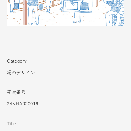
Category
場のデザイン
受賞番号
24NHA020018
Title