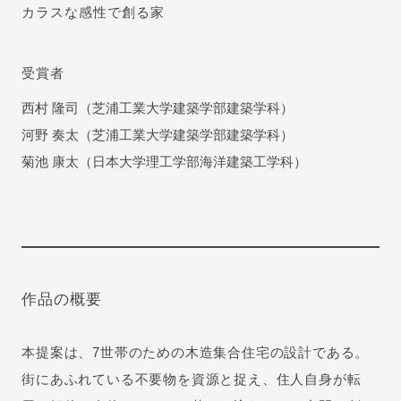
カラスな感性で創る家
受賞者
西村 隆司（芝浦工業大学建築学部建築学科）
河野 奏太（芝浦工業大学建築学部建築学科）
菊池 康太（日本大学理工学部海洋建築工学科）
作品の概要
本提案は、7世帯のための木造集合住宅の設計である。
街にあふれている不要物を資源と捉え、住人自身が転