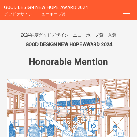
GOOD DESIGN NEW HOPE AWARD 2024
グッドデザイン・ニューホープ賞
2024年度グッドデザイン・ニューホープ賞 入選
GOOD DESIGN NEW HOPE AWARD 2024
Honorable Mention